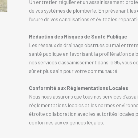
Un entretien régulier et un assainissement profe
de vos systèmes de plomberie. En prévenant les o
l’usure de vos canalisations et évitez les réparat
Réduction des Risques de Santé Publique
Les réseaux de drainage obstrués ou mal entrete
santé publique en favorisant la prolifération de b
nos services d’assainissement dans le 95, vous c
sûr et plus sain pour votre communauté.
Conformité aux Réglementations Locales
Nous nous assurons que tous nos services d’assa
réglementations locales et les normes environnem
étroite collaboration avec les autorités locales 
conformes aux exigences légales.