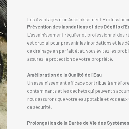
Les Avantages d'un Assainissement Professionne
Prévention des Inondations et des Dégâts d’E
L’assainissement régulier et professionnel des ré
est crucial pour prévenir les inondations et les
de drainage en parfait état, vous évitez les prob
assurez la protection de votre propriété.
Amélioration de la Qualité de l’Eau
Un assainissement efficace contribue à améliorer 
contaminants et les déchets qui peuvent s’accumu
nous assurons que votre eau potable et vos eaux
de sécurité.
Prolongation de la Durée de Vie des Système