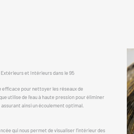
xtérieurs et Intérieurs dans le 95
 efficace pour nettoyer les réseaux de
ue utilise de l’eau à haute pression pour éliminer
s, assurant ainsi un écoulement optimal.
ncée qui nous permet de visualiser l’intérieur des