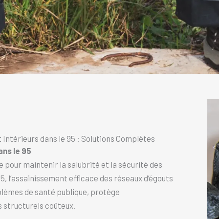
Intérieurs dans le 95 : Solutions Complètes
ans le 95
 pour maintenir la salubrité et la sécurité des
95, l’assainissement efficace des réseaux d’égouts
blèmes de santé publique, protège
 structurels coûteux.