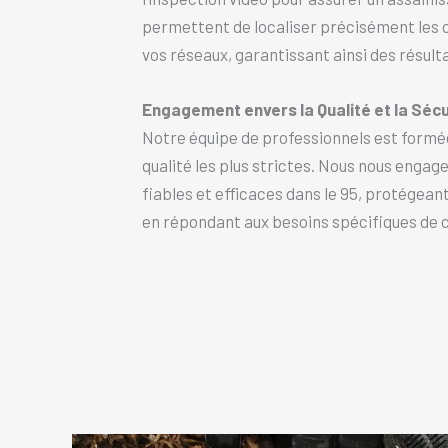
permettent de localiser précisément les 
vos réseaux, garantissant ainsi des résult
Engagement envers la Qualité et la Sécu
Notre équipe de professionnels est formé
qualité les plus strictes. Nous nous engag
fiables et efficaces dans le 95, protégeant
en répondant aux besoins spécifiques de c