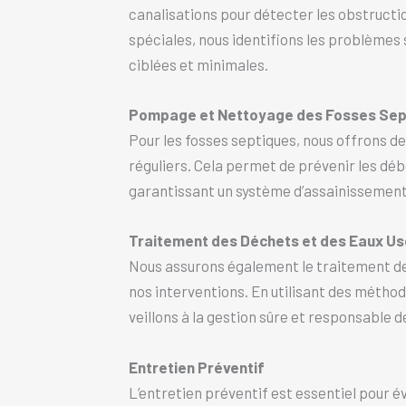
canalisations pour détecter les obstructi
spéciales, nous identifions les problèmes
ciblées et minimales.
Pompage et Nettoyage des Fosses Sep
Pour les fosses septiques, nous offrons 
réguliers. Cela permet de prévenir les dé
garantissant un système d’assainissement 
Traitement des Déchets et des Eaux U
Nous assurons également le traitement des
nos interventions. En utilisant des métho
veillons à la gestion sûre et responsable 
Entretien Préventif
L’entretien préventif est essentiel pour 