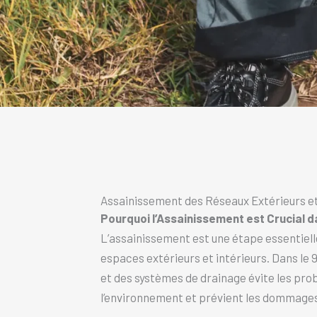
Assainissement des Réseaux Extérieurs et 
Pourquoi l’Assainissement est Crucial d
L’assainissement est une étape essentielle
espaces extérieurs et intérieurs. Dans le 
et des systèmes de drainage évite les pro
l’environnement et prévient les dommages