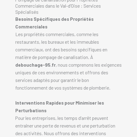
Commerciales dans le Val-d'Oise : Services
Spécialisés
Besoins Spécifiques des Propriétés
Commerciales
Les propriétés commerciales, comme les
restaurants, les bureaux et les immeubles
commerciaux, ont des besoins spécifiques en
matière de pompage de canalisation. À
debouchage-95.fr
, nous comprenons les exigences
uniques de ces environnements et offrons des
services adaptés pour garantir le bon
fonctionnement de vos systèmes de plomberie.
Interventions Rapides pour Minimiser les
Perturbations
Pour les entreprises, les temps d’arrêt peuvent
entraîner une perte de revenus et une perturbation
des activités. Nous offrons des interventions