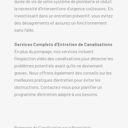
durée de vie de votre système de plomberie et réduit
la nécessité d’interventions d’urgence coûteuses. En
investissant dans un entretien préventif, vous évitez
des désagréments et assurez un fonctionnement
sans faille.
Services Complets d’Entretien de Canalisations
En plus du pompage, nos services incluent
l’inspection vidéo des canalisations pour détecter les
problèmes potentiels avant qu’ils ne deviennent
graves. Nous offrons également des conseils sur les
meilleures pratiques d’entretien pour éviter les
obstructions. Contactez-nous pour planifier un
programme d’entretien adapté à vos besoins.
Pompage de Canalisation pour Propriétés