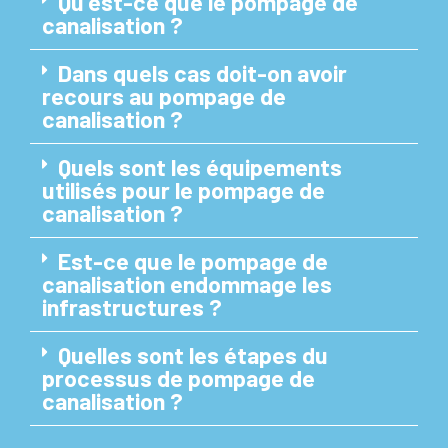
Qu'est-ce que le pompage de
canalisation ?
Dans quels cas doit-on avoir
recours au pompage de
canalisation ?
Quels sont les équipements
utilisés pour le pompage de
canalisation ?
Est-ce que le pompage de
canalisation endommage les
infrastructures ?
Quelles sont les étapes du
processus de pompage de
canalisation ?