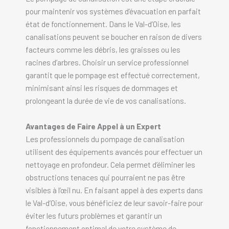
pour maintenir vos systèmes d’évacuation en parfait
état de fonctionnement. Dans le Val-d’Oise, les
canalisations peuvent se boucher en raison de divers
facteurs comme les débris, les graisses ou les
racines d’arbres. Choisir un service professionnel
garantit que le pompage est effectué correctement,
minimisant ainsi les risques de dommages et
prolongeant la durée de vie de vos canalisations.
Avantages de Faire Appel à un Expert
Les professionnels du pompage de canalisation
utilisent des équipements avancés pour effectuer un
nettoyage en profondeur. Cela permet d’éliminer les
obstructions tenaces qui pourraient ne pas être
visibles à l’œil nu. En faisant appel à des experts dans
le Val-d’Oise, vous bénéficiez de leur savoir-faire pour
éviter les futurs problèmes et garantir un
fonctionnement optimal de votre système de