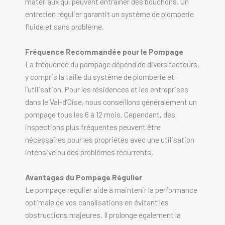
matériaux qui peuvent entraîner des bouchons. Un
entretien régulier garantit un système de plomberie
fluide et sans problème.
Fréquence Recommandée pour le Pompage
La fréquence du pompage dépend de divers facteurs,
y compris la taille du système de plomberie et
l’utilisation. Pour les résidences et les entreprises
dans le Val-d’Oise, nous conseillons généralement un
pompage tous les 6 à 12 mois. Cependant, des
inspections plus fréquentes peuvent être
nécessaires pour les propriétés avec une utilisation
intensive ou des problèmes récurrents.
Avantages du Pompage Régulier
Le pompage régulier aide à maintenir la performance
optimale de vos canalisations en évitant les
obstructions majeures. Il prolonge également la