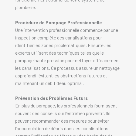
plomberie.
Procédure de Pompage Professionnelle
Une intervention professionnelle commence par une
inspection complète des canalisations pour
identifier les zones problématiques. Ensuite, les
experts utilisent des techniques telles que le
pompage haute pression pour nettoyer efficacement
les canalisations. Ce processus assure un nettoyage
approfondi, évitant les obstructions futures et
maintenant un débit d’eau optimal.
Prévention des Problèmes Futurs
En plus du pompage, les professionnels fournissent
souvent des conseils sur l’entretien préventif. Ils
peuvent recommander des mesures pour éviter
l’accumulation de débris dans les canalisations,
comme l’utilisation de filtres ou des habitudes de