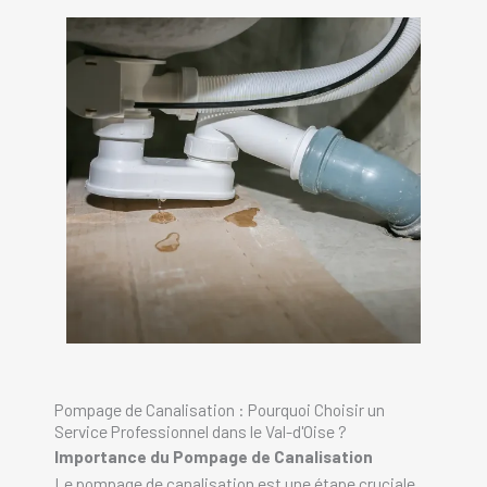
Pompage de Canalisation : Pourquoi Choisir un
Service Professionnel dans le Val-d'Oise ?
Importance du Pompage de Canalisation
Le pompage de canalisation est une étape cruciale