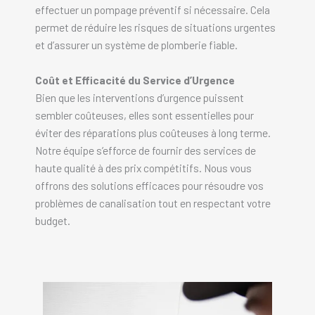
effectuer un pompage préventif si nécessaire. Cela
permet de réduire les risques de situations urgentes
et d’assurer un système de plomberie fiable.
Coût et Efficacité du Service d’Urgence
Bien que les interventions d’urgence puissent
sembler coûteuses, elles sont essentielles pour
éviter des réparations plus coûteuses à long terme.
Notre équipe s’efforce de fournir des services de
haute qualité à des prix compétitifs. Nous vous
offrons des solutions efficaces pour résoudre vos
problèmes de canalisation tout en respectant votre
budget.