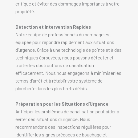
critique et éviter des dommages importants à votre
propriété.
Détection et Intervention Rapides
Notre équipe de professionnels du pompage est
équipée pour répondre rapidement aux situations
d’urgence. Grâce à une technologie de pointe et à des
techniques éprouvées, nous pouvons détecter et
traiter les obstructions de canalisation
efficacement. Nous nous engageons à minimiser les
temps d’arrêt et à rétablir votre système de
plomberie dans les plus brefs délais.
Préparation pour les Situations d’Urgence
Anticiper les problèmes de canalisation peut aider à
éviter des situations d’urgence. Nous
recommandons des inspections régulières pour
identifier les signes précoces de bouchage et