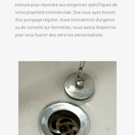
mesure pour répondre aux exigences spécifiques de
votre propriété commerciale. Que vous ayez besoin
d’un pompage régulier, d’une intervention d’urgence
ou de conseils sur l’entretien, nous avons l’expertise
pour vous fournir des services personnalisés.