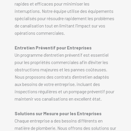
rapides et efficaces pour minimiser les
interruptions. Notre équipe utilise des équipements
spécialisés pour résoudre rapidement les problèmes
de canalisation tout en limitant l’impact sur vos
opérations commerciales.
Entretien Préventif pour Entreprises
Un programme d’entretien préventif est essentiel
pour les propriétés commerciales afin d’éviter les
obstructions majeures et les pannes coûteuses.
Nous proposons des contrats d’entretien adaptés
aux besoins de votre entreprise, incluant des
inspections régulières et un pompage préventif pour
maintenir vos canalisations en excellent état.
Solutions sur Mesure pour les Entreprises
Chaque entreprise a des besoins différents en
matière de plomberie. Nous offrons des solutions sur