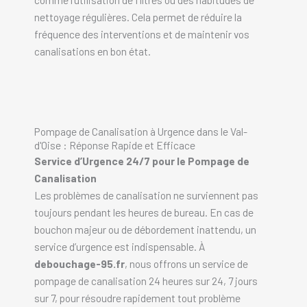
nettoyage régulières. Cela permet de réduire la
fréquence des interventions et de maintenir vos
canalisations en bon état.
Pompage de Canalisation à Urgence dans le Val-
d'Oise : Réponse Rapide et Efficace
Service d’Urgence 24/7 pour le Pompage de
Canalisation
Les problèmes de canalisation ne surviennent pas
toujours pendant les heures de bureau. En cas de
bouchon majeur ou de débordement inattendu, un
service d’urgence est indispensable. À
debouchage-95.fr
, nous offrons un service de
pompage de canalisation 24 heures sur 24, 7 jours
sur 7, pour résoudre rapidement tout problème