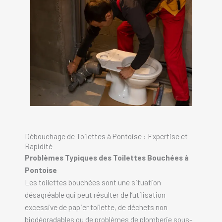
Débouchage de Toilettes à Pontoise : Expertise et
Rapidité
Problèmes Typiques des Toilettes Bouchées à
Pontoise
Les toilettes bouchées sont une situation
désagréable qui peut résulter de l’utilisation
excessive de papier toilette, de déchets non
biodégradables ou de problèmes de plomberie sous-