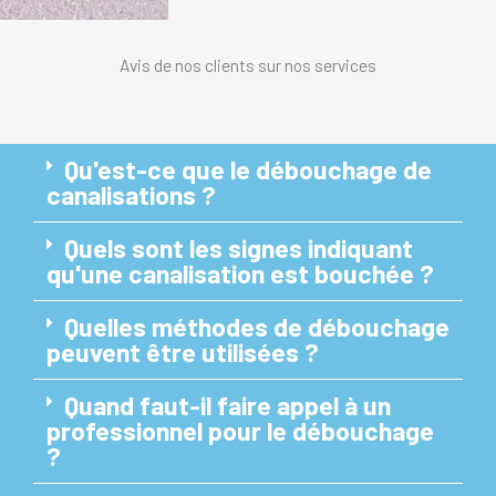
Avis de nos clients sur nos services
Qu'est-ce que le débouchage de
canalisations ?
Quels sont les signes indiquant
qu'une canalisation est bouchée ?
Quelles méthodes de débouchage
peuvent être utilisées ?
Quand faut-il faire appel à un
professionnel pour le débouchage
?