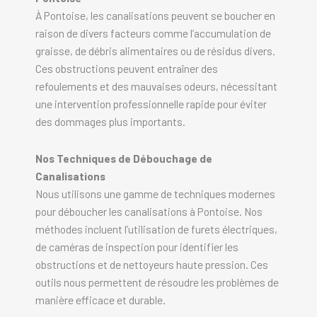
À Pontoise, les canalisations peuvent se boucher en
raison de divers facteurs comme l’accumulation de
graisse, de débris alimentaires ou de résidus divers.
Ces obstructions peuvent entraîner des
refoulements et des mauvaises odeurs, nécessitant
une intervention professionnelle rapide pour éviter
des dommages plus importants.
Nos Techniques de Débouchage de
Canalisations
Nous utilisons une gamme de techniques modernes
pour déboucher les canalisations à Pontoise. Nos
méthodes incluent l’utilisation de furets électriques,
de caméras de inspection pour identifier les
obstructions et de nettoyeurs haute pression. Ces
outils nous permettent de résoudre les problèmes de
manière efficace et durable.