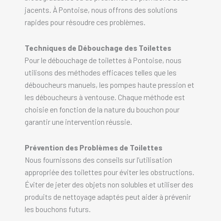
jacents. À Pontoise, nous offrons des solutions
rapides pour résoudre ces problèmes.
Techniques de Débouchage des Toilettes
Pour le débouchage de toilettes à Pontoise, nous
utilisons des méthodes efficaces telles que les
déboucheurs manuels, les pompes haute pression et
les déboucheurs à ventouse. Chaque méthode est
choisie en fonction de la nature du bouchon pour
garantir une intervention réussie.
Prévention des Problèmes de Toilettes
Nous fournissons des conseils sur l’utilisation
appropriée des toilettes pour éviter les obstructions.
Éviter de jeter des objets non solubles et utiliser des
produits de nettoyage adaptés peut aider à prévenir
les bouchons futurs.