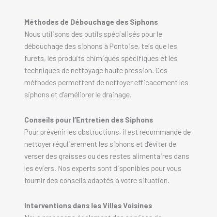
Méthodes de Débouchage des Siphons
Nous utilisons des outils spécialisés pour le
débouchage des siphons à Pontoise, tels que les
furets, les produits chimiques spécifiques et les
techniques de nettoyage haute pression. Ces
méthodes permettent de nettoyer efficacement les
siphons et d’améliorer le drainage.
Conseils pour l’Entretien des Siphons
Pour prévenir les obstructions, il est recommandé de
nettoyer régulièrement les siphons et d’éviter de
verser des graisses ou des restes alimentaires dans
les éviers. Nos experts sont disponibles pour vous
fournir des conseils adaptés à votre situation.
Interventions dans les Villes Voisines