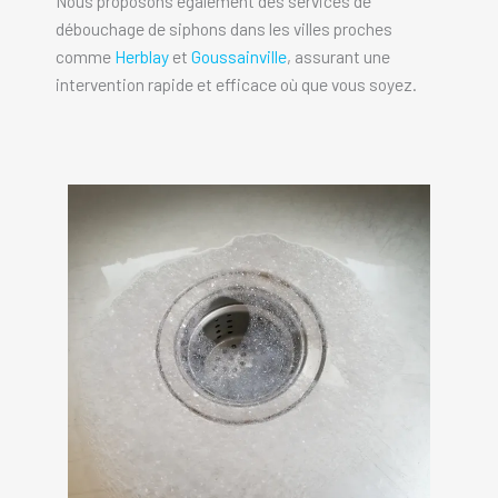
Nous proposons également des services de
débouchage de siphons dans les villes proches
comme
Herblay
et
Goussainville
, assurant une
intervention rapide et efficace où que vous soyez.