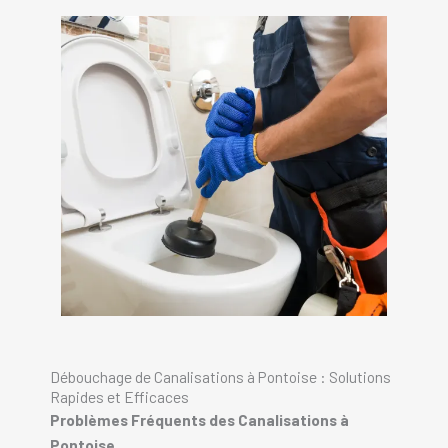
Débouchage de Canalisations à Pontoise : Solutions
Rapides et Efficaces
Problèmes Fréquents des Canalisations à
Pontoise