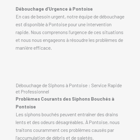
Débouchage d’Urgence à Pontoise
En cas de besoin urgent, notre équipe de débouchage
est disponible à Pontoise pour une intervention
rapide. Nous comprenons l’urgence de ces situations
et nous nous engageons à résoudre les problèmes de
manière efficace.
Débouchage de Siphons à Pontoise : Service Rapide
et Professionnel
Problèmes Courants des Siphons Bouchés à
Pontoise
Les siphons bouchés peuvent entraîner des drains
lents et des odeurs désagréables. À Pontoise, nous
traitons couramment ces problèmes causés par
l’accumulation de débris et de saletés.