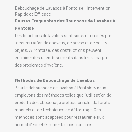
Débouchage de Lavabos à Pontoise : Intervention
Rapide et Efficace
Causes Fréquentes des Bouchons de Lavabos à
Pontoise
Les bouchons de lavabos sont souvent causés par
l’accumulation de cheveux, de savon et de petits
objets. À Pontoise, ces obstructions peuvent
entraîner des ralentissements dans le drainage et
des problèmes d’hygiène.
Méthodes de Débouchage de Lavabos
Pour le débouchage de lavabos à Pontoise, nous
employons des méthodes telles que l’utilisation de
produits de débouchage professionnels, de furets
manuels et de techniques de détartrage. Ces
méthodes sont adaptées pour restaurer le flux
normal d’eau et éliminer les obstructions.