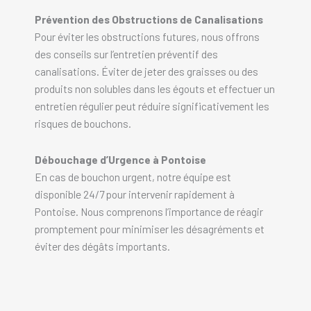
Prévention des Obstructions de Canalisations
Pour éviter les obstructions futures, nous offrons
des conseils sur l’entretien préventif des
canalisations. Éviter de jeter des graisses ou des
produits non solubles dans les égouts et effectuer un
entretien régulier peut réduire significativement les
risques de bouchons.
Débouchage d’Urgence à Pontoise
En cas de bouchon urgent, notre équipe est
disponible 24/7 pour intervenir rapidement à
Pontoise. Nous comprenons l’importance de réagir
promptement pour minimiser les désagréments et
éviter des dégâts importants.