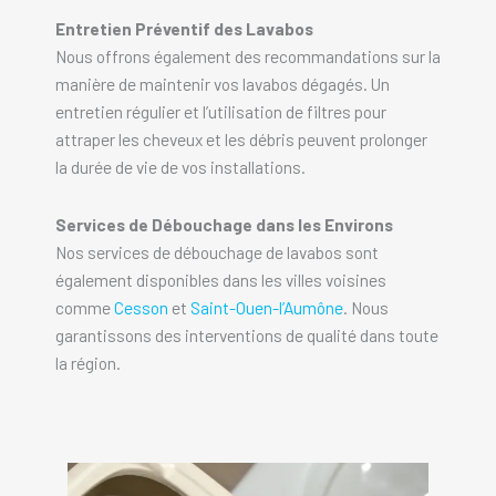
Entretien Préventif des Lavabos
Nous offrons également des recommandations sur la
manière de maintenir vos lavabos dégagés. Un
entretien régulier et l’utilisation de filtres pour
attraper les cheveux et les débris peuvent prolonger
la durée de vie de vos installations.
Services de Débouchage dans les Environs
Nos services de débouchage de lavabos sont
également disponibles dans les villes voisines
comme
Cesson
et
Saint-Ouen-l’Aumône
. Nous
garantissons des interventions de qualité dans toute
la région.