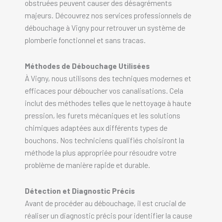
obstruées peuvent causer des désagréments
majeurs. Découvrez nos services professionnels de
débouchage à Vigny pour retrouver un système de
plomberie fonctionnel et sans tracas.
Méthodes de Débouchage Utilisées
À Vigny, nous utilisons des techniques modernes et
efficaces pour déboucher vos canalisations. Cela
inclut des méthodes telles que le nettoyage à haute
pression, les furets mécaniques et les solutions
chimiques adaptées aux différents types de
bouchons. Nos techniciens qualifiés choisiront la
méthode la plus appropriée pour résoudre votre
problème de manière rapide et durable.
Détection et Diagnostic Précis
Avant de procéder au débouchage, il est crucial de
réaliser un diagnostic précis pour identifier la cause