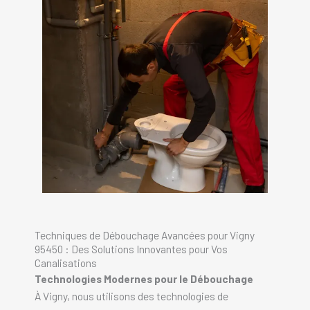
Techniques de Débouchage Avancées pour Vigny
95450 : Des Solutions Innovantes pour Vos
Canalisations
Technologies Modernes pour le Débouchage
À Vigny, nous utilisons des technologies de