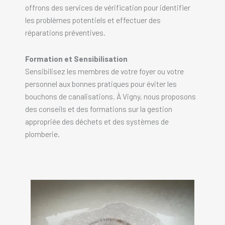
offrons des services de vérification pour identifier
les problèmes potentiels et effectuer des
réparations préventives.
Formation et Sensibilisation
Sensibilisez les membres de votre foyer ou votre
personnel aux bonnes pratiques pour éviter les
bouchons de canalisations. À Vigny, nous proposons
des conseils et des formations sur la gestion
appropriée des déchets et des systèmes de
plomberie.