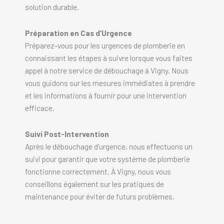
solution durable.
Préparation en Cas d’Urgence
Préparez-vous pour les urgences de plomberie en
connaissant les étapes à suivre lorsque vous faites
appel à notre service de débouchage à Vigny. Nous
vous guidons sur les mesures immédiates à prendre
et les informations à fournir pour une intervention
efficace.
Suivi Post-Intervention
Après le débouchage d’urgence, nous effectuons un
suivi pour garantir que votre système de plomberie
fonctionne correctement. À Vigny, nous vous
conseillons également sur les pratiques de
maintenance pour éviter de futurs problèmes.