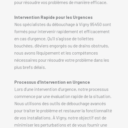
pour résoudre vos problèmes de manière efficace.
Intervention Rapide pour les Urgences
Nos spécialistes du débouchage à Vigny 95450 sont
formés pour intervenir rapidement et efficacement
en cas d’urgence. Qu’il s’agisse de toilettes
bouchées, d’éviers engorgés ou de drains obstrués,
nous avons l’équipement et les compétences
nécessaires pour résoudre votre problème dans les
plus brefs délais.
Processus d’Intervention en Urgence
Lors d’une intervention d’urgence, notre processus
commence par une évaluation rapide de la situation.
Nous utilisons des outils de débouchage avancés
pour traiter le problème et restaurer la fonctionnalité
de vos installations. À Vigny, notre objectif est de
minimiser les perturbations et de vous fournir une