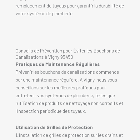
remplacement de tuyaux pour garantir la durabilité de
votre système de plomberie.
Conseils de Prévention pour Éviter les Bouchons de
Canalisations à Vigny 95450
Pratiques de Maintenance Régulières
Prévenir les bouchons de canalisations commence
par une maintenance régulière. À Vigny, nous vous
conseillons sur les meilleures pratiques pour
entretenir vos systèmes de plomberie, telles que
l’utilisation de produits de nettoyage non corrosifs et
l’inspection périodique des tuyaux.
Utilisation de Grilles de Protection
L’installation de grilles de protection sur les drains et