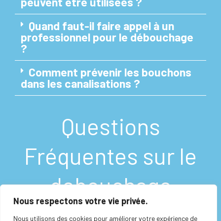
peuvent être utilisées ?
Quand faut-il faire appel à un
professionnel pour le débouchage
?
Comment prévenir les bouchons
dans les canalisations ?
Questions
Fréquentes sur le
debouchage
Nous respectons votre vie privée.
Nous utilisons des cookies pour améliorer votre expérience de