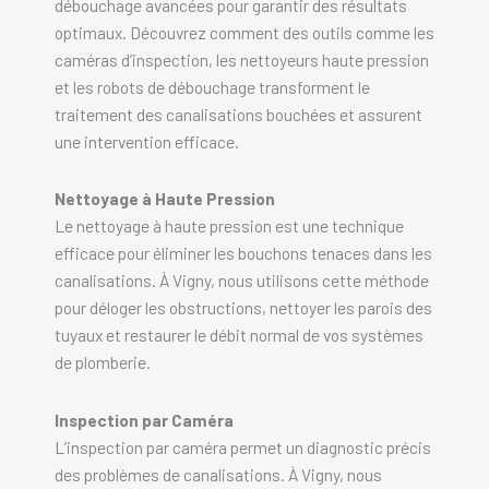
débouchage avancées pour garantir des résultats
optimaux. Découvrez comment des outils comme les
caméras d’inspection, les nettoyeurs haute pression
et les robots de débouchage transforment le
traitement des canalisations bouchées et assurent
une intervention efficace.
Nettoyage à Haute Pression
Le nettoyage à haute pression est une technique
efficace pour éliminer les bouchons tenaces dans les
canalisations. À Vigny, nous utilisons cette méthode
pour déloger les obstructions, nettoyer les parois des
tuyaux et restaurer le débit normal de vos systèmes
de plomberie.
Inspection par Caméra
L’inspection par caméra permet un diagnostic précis
des problèmes de canalisations. À Vigny, nous