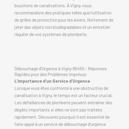
bouchons de canalisations. À Vigny, nous
recommandons des pratiques telles que l’utilisation
de grilles de protection pour les éviers, l’évitement de
jeter des objets non biodégradables et un entretien
régulier de vos systèmes de plomberie.
Débouchage d’Urgence à Vigny 95450 : Réponses
Rapides pour des Problèmes Imprévus
L’Importance d’un Service d’Urgence
Lorsque vous êtes confronté à une obstruction de
canalisation à Vigny, le temps est un facteur crucial.
Les défaillances de plomberie peuvent entraîner des
dégâts importants si elles ne sont pas traitées
rapidement. Découvrez pourquoi il est essentiel de
faire appel à un service de débouchage d’urgence