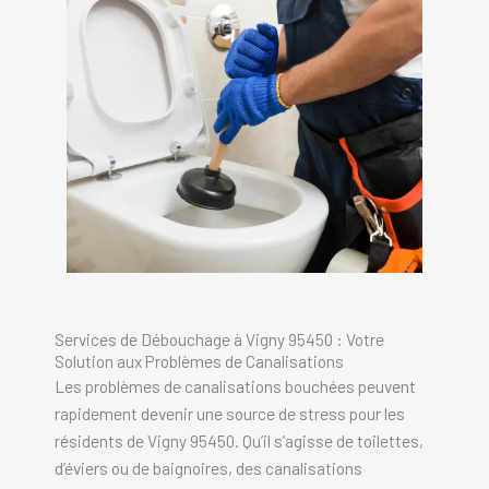
Services de Débouchage à Vigny 95450 : Votre
Solution aux Problèmes de Canalisations
Les problèmes de canalisations bouchées peuvent
rapidement devenir une source de stress pour les
résidents de Vigny 95450. Qu’il s’agisse de toilettes,
d’éviers ou de baignoires, des canalisations