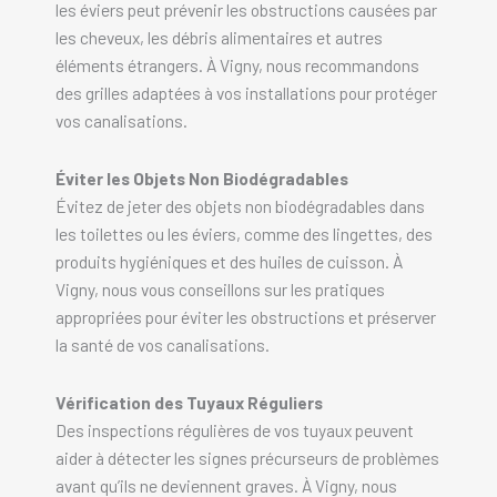
les éviers peut prévenir les obstructions causées par
les cheveux, les débris alimentaires et autres
éléments étrangers. À Vigny, nous recommandons
des grilles adaptées à vos installations pour protéger
vos canalisations.
Éviter les Objets Non Biodégradables
Évitez de jeter des objets non biodégradables dans
les toilettes ou les éviers, comme des lingettes, des
produits hygiéniques et des huiles de cuisson. À
Vigny, nous vous conseillons sur les pratiques
appropriées pour éviter les obstructions et préserver
la santé de vos canalisations.
Vérification des Tuyaux Réguliers
Des inspections régulières de vos tuyaux peuvent
aider à détecter les signes précurseurs de problèmes
avant qu’ils ne deviennent graves. À Vigny, nous