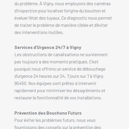
du problème. À Vigny, nous employons des caméras
d’inspection pour localiser l’origine du bouchon et
évaluer l’état des tuyaux. Ce diagnostic nous permet
de traiter le problème de manière ciblée et d’éviter
des interventions inutiles.
Services d’Urgence 24/7 à Vigny
Les obstructions de canalisations ne surviennent
pas toujours à des moments pratiques. C’est
pourquoi nous offrons un service de débouchage
d’urgence 24 heures sur 24, 7 jours sur 7 à Vigny
95450. Nos équipes sont prêtes à intervenir
rapidement pour minimiser les désagréments et
restaurer la fonctionnalité de vos installations.
Prévention des Bouchons Futurs
Pour éviter les problèmes futurs, nous vous
fournissons des conseils sur la prévention des