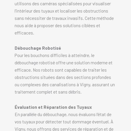
utilisons des caméras spécialisées pour visualiser
l’intérieur des tuyaux et localiser les obstructions
sans nécessiter de travaux invasifs. Cette méthode
nous aide à proposer des solutions ciblées et
efficaces.
Débouchage Robotisé
Pour les bouchons difficiles à atteindre, le
débouchage robotisé offre une solution moderne et
efficace. Nos robots sont capables de traiter les
obstructions situées dans des sections profondes
ou complexes des canalisations à Vigny, assurant un
traitement complet et sans débris.
Évaluation et Réparation des Tuyaux
En parallèle du débouchage, nous évaluons l’état de
vos tuyaux pour détecter tout dommage éventuel. À
Vigny, nous offrons des services de réparation et de