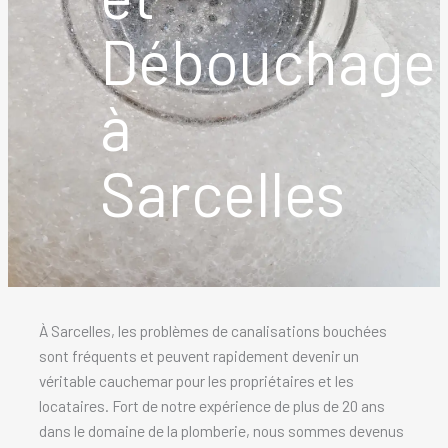
Débouchage
à
Sarcelles
À Sarcelles, les problèmes de canalisations bouchées
sont fréquents et peuvent rapidement devenir un
véritable cauchemar pour les propriétaires et les
locataires. Fort de notre expérience de plus de 20 ans
dans le domaine de la plomberie, nous sommes devenus