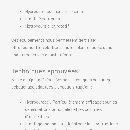
Hydrocureuses haute pression
Furets électriques
Nettoyeurs à jet rotatif
Ces équipements nous permettent de traiter
efficacement les obstructions les plus tenaces, sans
endommager vos canalisations
Techniques éprouvées
Notre équipe maîtrise diverses techniques de curage et
débouchage adaptées à chaque situation :
Hydrocurage : Particulièrement efficace pour les
canalisations principales et les colonnes
d’immeubles
Furetage mécanique : Idéal pour les obstructions