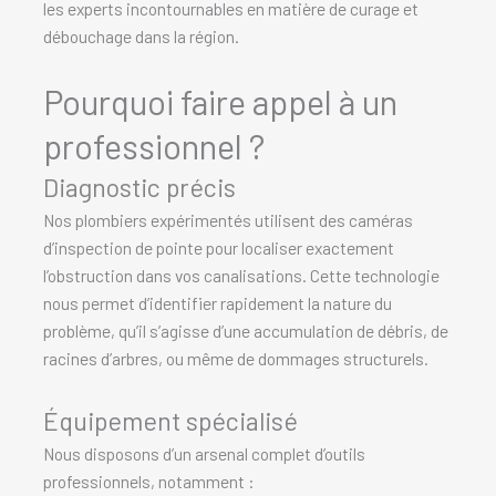
les experts incontournables en matière de curage et
débouchage dans la région.
Pourquoi faire appel à un
professionnel ?
Diagnostic précis
Nos plombiers expérimentés utilisent des caméras
d’inspection de pointe pour localiser exactement
l’obstruction dans vos canalisations. Cette technologie
nous permet d’identifier rapidement la nature du
problème, qu’il s’agisse d’une accumulation de débris, de
racines d’arbres, ou même de dommages structurels.
Équipement spécialisé
Nous disposons d’un arsenal complet d’outils
professionnels, notamment :