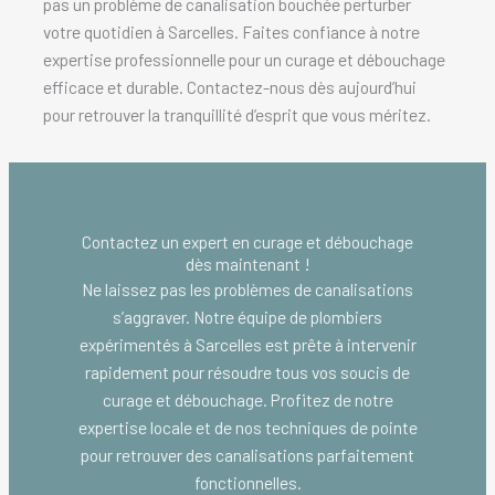
pas un problème de canalisation bouchée perturber
votre quotidien à Sarcelles. Faites confiance à notre
expertise professionnelle pour un curage et débouchage
efficace et durable. Contactez-nous dès aujourd’hui
pour retrouver la tranquillité d’esprit que vous méritez.
Contactez un expert en curage et débouchage
dès maintenant !
Ne laissez pas les problèmes de canalisations
s’aggraver. Notre équipe de plombiers
expérimentés à Sarcelles est prête à intervenir
rapidement pour résoudre tous vos soucis de
curage et débouchage. Profitez de notre
expertise locale et de nos techniques de pointe
pour retrouver des canalisations parfaitement
fonctionnelles.