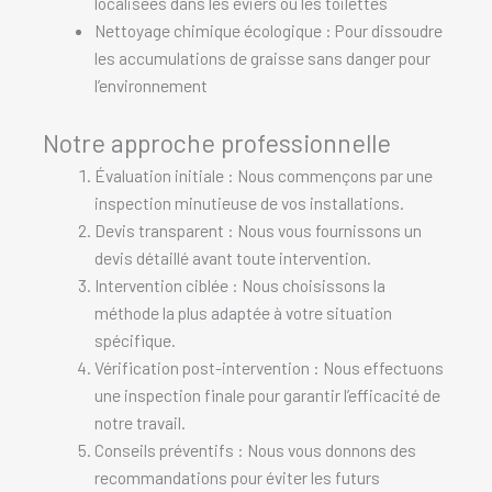
localisées dans les éviers ou les toilettes
Nettoyage chimique écologique : Pour dissoudre
les accumulations de graisse sans danger pour
l’environnement
Notre approche professionnelle
Évaluation initiale : Nous commençons par une
inspection minutieuse de vos installations.
Devis transparent : Nous vous fournissons un
devis détaillé avant toute intervention.
Intervention ciblée : Nous choisissons la
méthode la plus adaptée à votre situation
spécifique.
Vérification post-intervention : Nous effectuons
une inspection finale pour garantir l’efficacité de
notre travail.
Conseils préventifs : Nous vous donnons des
recommandations pour éviter les futurs