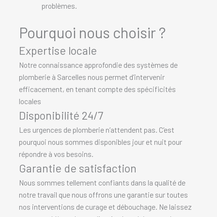
problèmes.
Pourquoi nous choisir ?
Expertise locale
Notre connaissance approfondie des systèmes de
plomberie à Sarcelles nous permet d’intervenir
efficacement, en tenant compte des spécificités
locales
Disponibilité 24/7
Les urgences de plomberie n’attendent pas. C’est
pourquoi nous sommes disponibles jour et nuit pour
répondre à vos besoins.
Garantie de satisfaction
Nous sommes tellement confiants dans la qualité de
notre travail que nous offrons une garantie sur toutes
nos interventions de curage et débouchage. Ne laissez